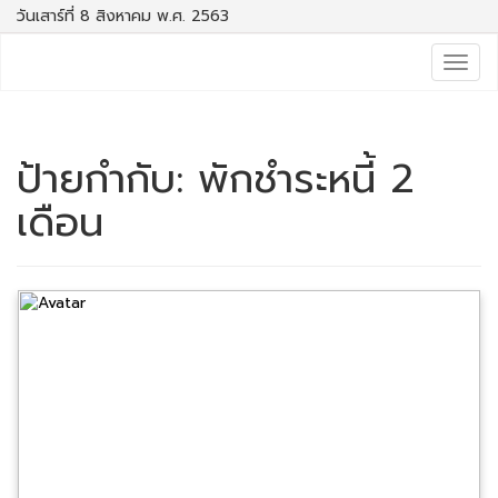
วันเสาร์ที่ 8 สิงหาคม พ.ศ. 2563
Togg
navig
ป้ายกำกับ:
พักชำระหนี้ 2
เดือน