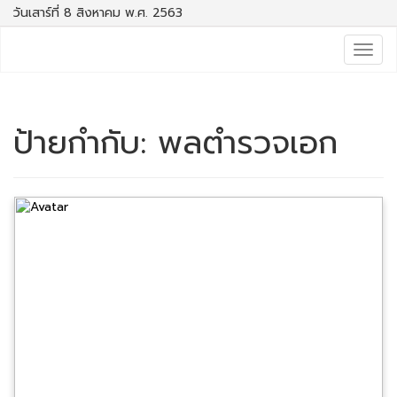
วันเสาร์ที่ 8 สิงหาคม พ.ศ. 2563
Togg
navig
ป้ายกำกับ:
พลตำรวจเอก