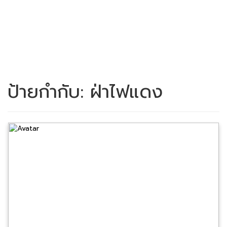
ป้ายกำกับ:
ฝ่าไฟแดง