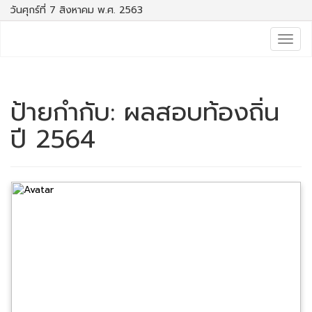
วันศุกร์ที่ 7 สิงหาคม พ.ศ. 2563
Togg
navig
ป้ายกำกับ:
ผลสอบท้องถิ่น
ปี 2564