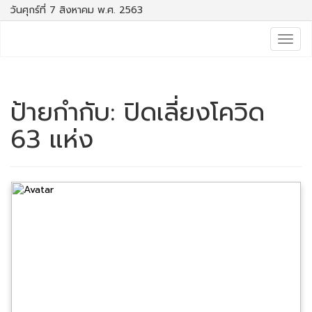
วันศุกร์ที่ 7 สิงหาคม พ.ศ. 2563
Togg
navig
ป้ายกำกับ:
ปิดเลี่ยงโควิด
63 แห่ง