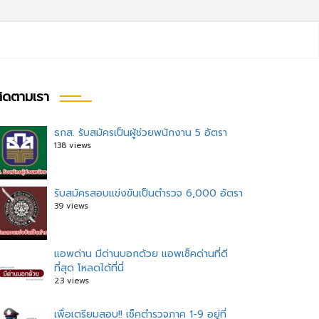
ิดตามเรา
ธกส. รับสมัครเป็นผู้ช่วยพนักงาน 5 อัตรา
138 views
รับสมัครสอบแข่งขันเป็นตำรวจ 6,000 อัตรา
39 views
แอพด่าน มีด่านบอกด้วย แอพเช็คด่านที่ดี
ที่สุด โหลดได้ที่นี่
23 views
เพื่อเตรียมสอบ!! เช็คตำรวจภาค 1-9 อยู่ที่