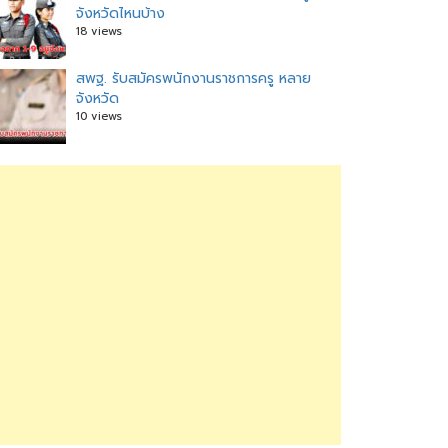
จังหวัดไหนบ้าง
18 views
สพฐ. รับสมัครพนักงานราชการครู หลาย
จังหวัด
10 views