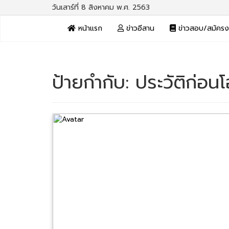
วันเสาร์ที่ 8 สิงหาคม พ.ศ. 2563
หน้าแรก
ข่าวอีสาน
ข่าวสอบ/สมัคร
ป้ายกำกับ:
ประวัติก่อน