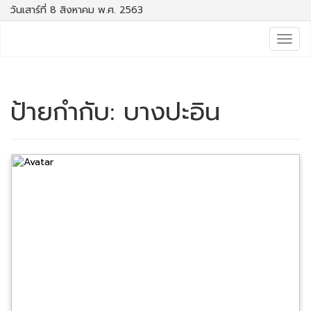
วันเสาร์ที่ 8 สิงหาคม พ.ศ. 2563
Togg
navig
ป้ายกำกับ:
บางปะอิน