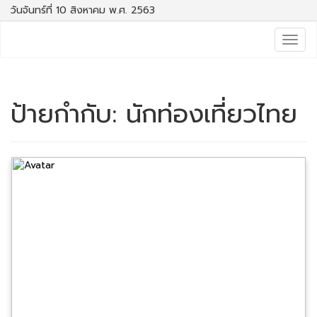
วันจันทร์ที่ 10 สิงหาคม พ.ศ. 2563
Togg
navig
ป้ายกำกับ:
นักท่องเที่ยวไทย