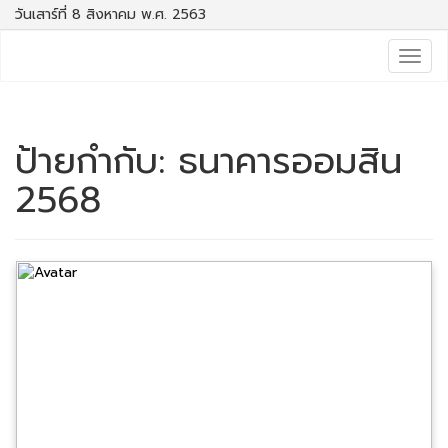
วันเสาร์ที่ 8 สิงหาคม พ.ศ. 2563
Togg
navig
ป้ายกำกับ:
ธนาคารออมสิน
2568