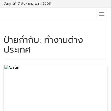
วันศุกร์ที่ 7 สิงหาคม พ.ศ. 2563
Togg
navig
ป้ายกำกับ:
ทำงานต่าง
ประเทศ