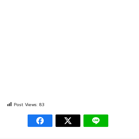
Post Views:
83