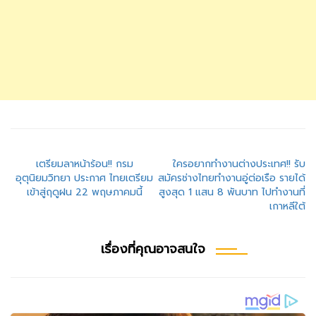
แนะแนว
เตรียมลาหน้าร้อน!! กรม
ใครอยากทำงานต่างประเทศ!! รับ
อุตุนิยมวิทยา ประกาศ ไทยเตรียม
สมัครช่างไทยทำงานอู่ต่อเรือ รายได้
เรื่อง
เข้าสู่ฤดูฝน 22 พฤษภาคมนี้
สูงสุด 1 แสน 8 พันบาท ไปทำงานที่
เกาหลีใต้
เรื่องที่คุณอาจสนใจ