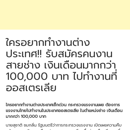
ใครอยากทำงานต่าง
ประเทศ!! รับสมัครคนงาน
สายช่าง เงินเดือนมากกว่า
100,000 บาท ไปทำงานที่
ออสเตรเลีย
ใครอยากทำงานต่างประเทศเช็กด่วน กระทรวงแรงงานเผย ต้องการ
แรงงานไทยไปทำงานในประเทศออสเตรเลีย ในตำแหน่งช่าง เงินเดือน
มากกว่า 100,000 บาท
นายสุชาติ ชมกลิ่น รัฐมนตรีว่าการกระทรวงแรงงาน เปิดเผยความคืบ