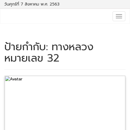
วันศุกร์ที่ 7 สิงหาคม พ.ศ. 2563
Togg
navig
ป้ายกำกับ:
ทางหลวง
หมายเลข 32