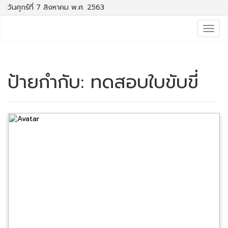
วันศุกร์ที่ 7 สิงหาคม พ.ศ. 2563
Togg
navig
ป้ายกำกับ:
ทดสอบใบขับขี่