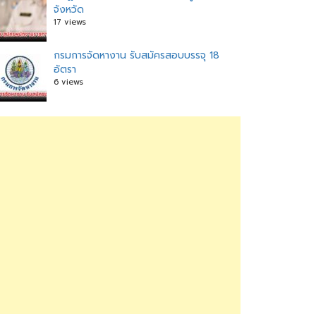
จังหวัด
17 views
กรมการจัดหางาน รับสมัครสอบบรรจุ 18
อัตรา
6 views