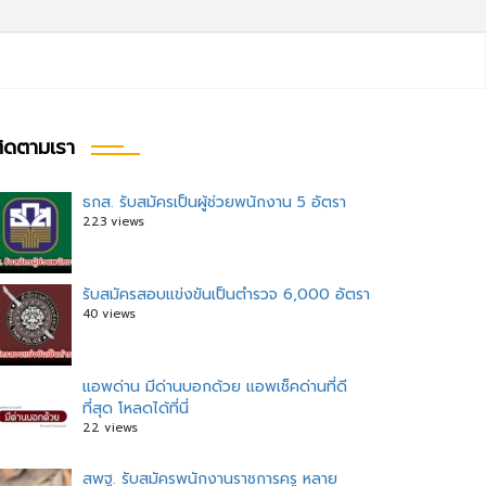
ิดตามเรา
ธกส. รับสมัครเป็นผู้ช่วยพนักงาน 5 อัตรา
223 views
รับสมัครสอบแข่งขันเป็นตำรวจ 6,000 อัตรา
40 views
แอพด่าน มีด่านบอกด้วย แอพเช็คด่านที่ดี
ที่สุด โหลดได้ที่นี่
22 views
สพฐ. รับสมัครพนักงานราชการครู หลาย