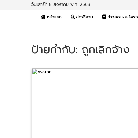
วันเสาร์ที่ 8 สิงหาคม พ.ศ. 2563
หน้าแรก
ข่าวอีสาน
ข่าวสอบ/สมัคร
ป้ายกำกับ:
ถูกเลิกจ้าง