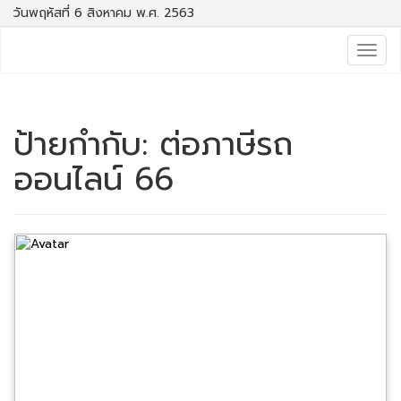
วันพฤหัสที่ 6 สิงหาคม พ.ศ. 2563
Togg
navig
ป้ายกำกับ:
ต่อภาษีรถ
ออนไลน์ 66