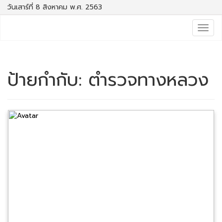
วันเสาร์ที่ 8 สิงหาคม พ.ศ. 2563
Togg
navig
ป้ายกำกับ:
ตำรวจทางหลวง