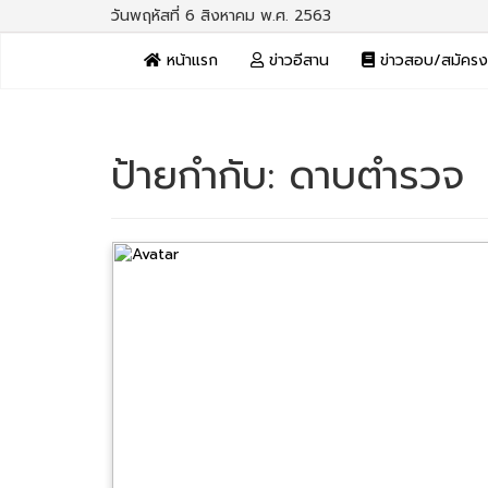
วันพฤหัสที่ 6 สิงหาคม พ.ศ. 2563
หน้าแรก
ข่าวอีสาน
ข่าวสอบ/สมัคร
ป้ายกำกับ:
ดาบตำรวจ