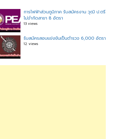
การไฟฟ้าส่วนภูมิภาค รับสมัครงาน วุฒิ ป.ตรี
ไม่จำกัดสาขา 8 อัตรา
13 views
รับสมัครสอบแข่งขันเป็นตำรวจ 6,000 อัตรา
12 views