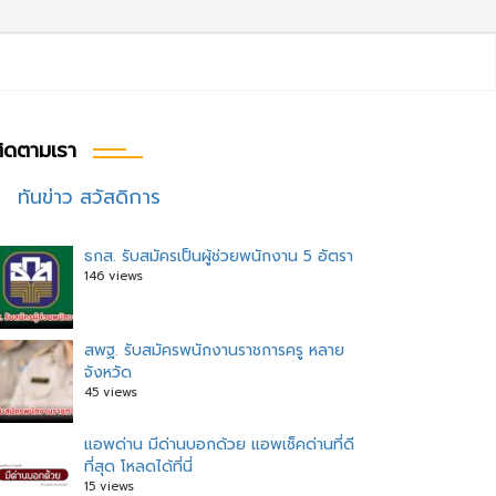
ิดตามเรา
ทันข่าว สวัสดิการ
ธกส. รับสมัครเป็นผู้ช่วยพนักงาน 5 อัตรา
146 views
สพฐ. รับสมัครพนักงานราชการครู หลาย
จังหวัด
45 views
แอพด่าน มีด่านบอกด้วย แอพเช็คด่านที่ดี
ที่สุด โหลดได้ที่นี่
15 views