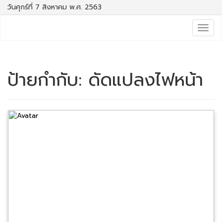
วันศุกร์ที่ 7 สิงหาคม พ.ศ. 2563
Togg
navig
ป้ายกำกับ:
ดัดแปลงไฟหน้า