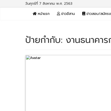
วันศุกร์ที่ 7 สิงหาคม พ.ศ. 2563
หน้าแรก
ข่าวอีสาน
ข่าวสอบ/สมัคร
ป้ายกำกับ:
งานธนาคาร