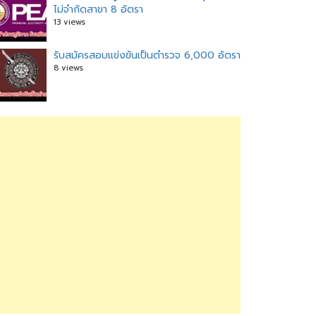
ไม่จำกัดสาขา 8 อัตรา
13 views
รับสมัครสอบแข่งขันเป็นตำรวจ 6,000 อัตรา
8 views