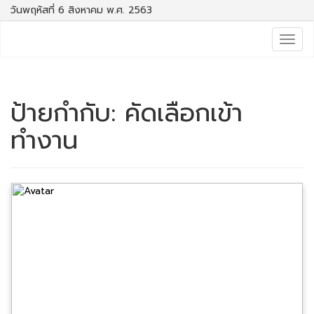
วันพฤหัสที่ 6 สิงหาคม พ.ศ. 2563
Togg
navig
ป้ายกำกับ:
คัดเลือกเข้า
ทำงาน