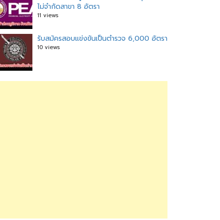
ไม่จำกัดสาขา 8 อัตรา
11 views
รับสมัครสอบแข่งขันเป็นตำรวจ 6,000 อัตรา
10 views