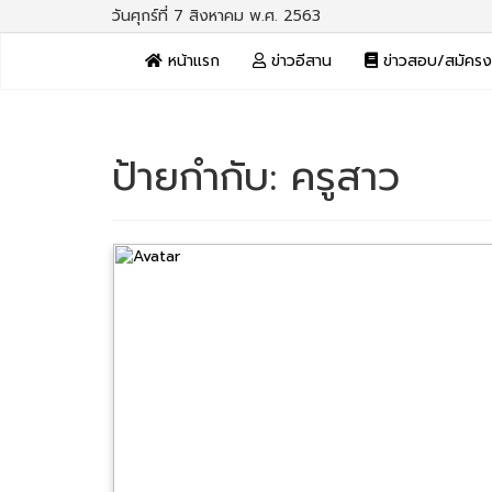
วันศุกร์ที่ 7 สิงหาคม พ.ศ. 2563
หน้าแรก
ข่าวอีสาน
ข่าวสอบ/สมัคร
ป้ายกำกับ:
ครูสาว