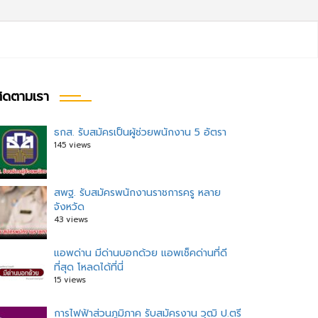
ิดตามเรา
ธกส. รับสมัครเป็นผู้ช่วยพนักงาน 5 อัตรา
145 views
สพฐ. รับสมัครพนักงานราชการครู หลาย
จังหวัด
43 views
แอพด่าน มีด่านบอกด้วย แอพเช็คด่านที่ดี
ที่สุด โหลดได้ที่นี่
15 views
การไฟฟ้าส่วนภูมิภาค รับสมัครงาน วุฒิ ป.ตรี