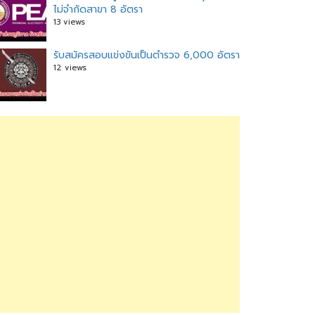
ไม่จำกัดสาขา 8 อัตรา
13 views
รับสมัครสอบแข่งขันเป็นตำรวจ 6,000 อัตรา
12 views