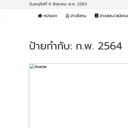
วันพฤหัสที่ 6 สิงหาคม พ.ศ. 2563
หน้าแรก
ข่าวอีสาน
ข่าวสอบ/สมัคร
ป้ายกำกับ:
ก.พ. 2564