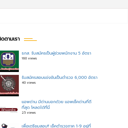
ิดตามเรา
ธกส. รับสมัครเป็นผู้ช่วยพนักงาน 5 อัตรา
160 views
รับสมัครสอบแข่งขันเป็นตำรวจ 6,000 อัตรา
40 views
แอพด่าน มีด่านบอกด้วย แอพเช็คด่านที่ดี
ที่สุด โหลดได้ที่นี่
25 views
เพื่อเตรียมสอบ!! เช็คตำรวจภาค 1-9 อยู่ที่