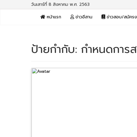
วันเสาร์ที่ 8 สิงหาคม พ.ศ. 2563
หน้าแรก
ข่าวอีสาน
ข่าวสอบ/สมัคร
ป้ายกำกับ:
กำหนดการส