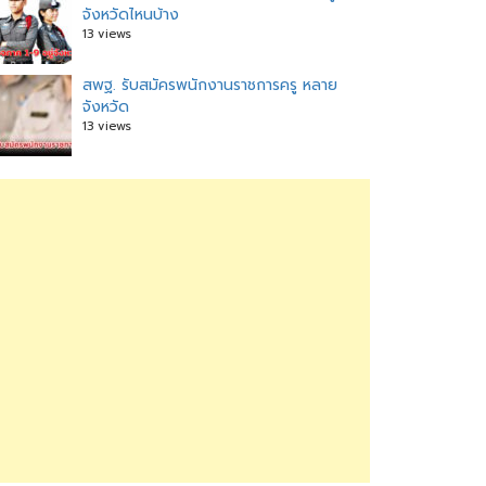
จังหวัดไหนบ้าง
13 views
สพฐ. รับสมัครพนักงานราชการครู หลาย
จังหวัด
13 views