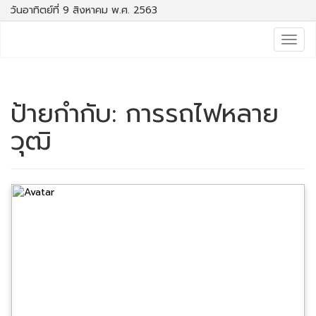
วันอาทิตย์ที่ 9 สิงหาคม พ.ศ. 2563
Togg
navig
ป้ายกำกับ:
การรถไฟหลาย
วุฒิ