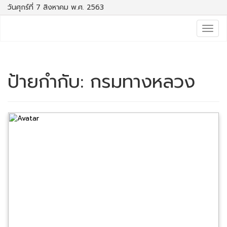
วันศุกร์ที่ 7 สิงหาคม พ.ศ. 2563
Togg
navig
ป้ายกำกับ:
กรมทางหลวง