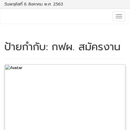
วันพฤหัสที่ 6 สิงหาคม พ.ศ. 2563
Togg
navig
ป้ายกำกับ:
กฟผ. สมัครงาน