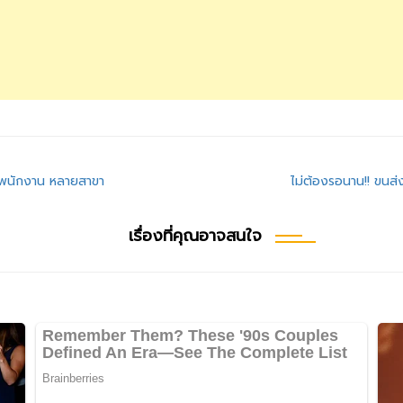
็นพนักงาน หลายสาขา
ไม่ต้องรอนาน!! ขนส่
เรื่องที่คุณอาจสนใจ