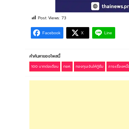
Post Views:
73
Facebook
X
Line
คำค้นหาของโพสนี้
100 บาทต่อเดือน
กยศ.
กองทุนเงินให้กู้ยืม
ภาระเรื่องหนี้