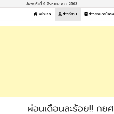
วันพฤหัสที่ 6 สิงหาคม พ.ศ. 2563
หน้าแรก
ข่าวอีสาน
ข่าวสอบ/สมัคร
ผ่อนเดือนละร้อย!! กยศ