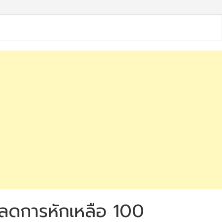
ขอลดการหักเหลือ 100