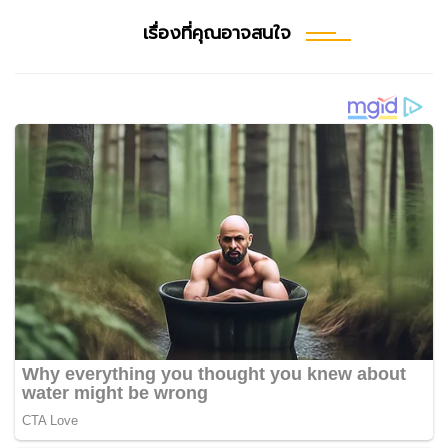
เรื่องที่คุณอาจสนใจ