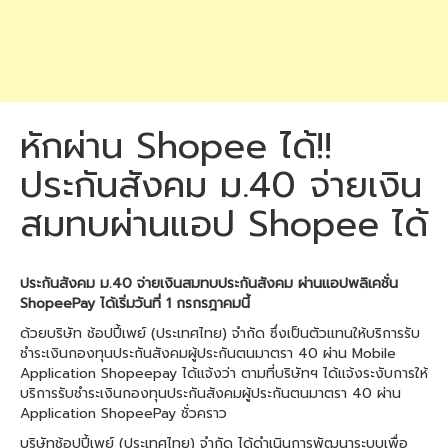
หักผ่าน Shopee ได้!!
ประกันสังคม ม.40 จ่ายเงิน
สมทบผ่านแอป Shopee ได้
ประกันสังคม ม.40 จ่ายเงินสมทบประกันสังคม ผ่านแอปพลิเคชั่น
ShopeePay ได้เริ่มวันที่ 1 กรกรฎาคมนี้
ด้วยบริษัท ช้อปปี้เพย์ (ประเทศไทย) จำกัด ซึ่งเป็นตัวแทนให้บริการรับ
ชำระเงินกองทุนประกันสังคมผู้ประกันตนมาตรา 40 ผ่าน Mobile
Application Shopeepay ได้แจ้งว่า ตามที่บริษัทฯ ได้แจ้งระงับการให้
บริการรับชำระเงินกองทุนประกันสังคมผู้ประกันตนมาตรา 40 ผ่าน
Application ShopeePay ชั่วคราว
บริษัทช้อปปี้เพย์ (ประเทศไทย) จำกัด ได้ดำเนินการพัฒนาระบบเพื่อ