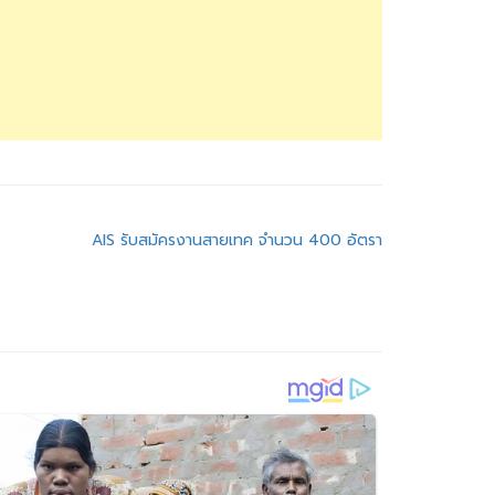
AIS รับสมัครงานสายเทค จำนวน 400 อัตรา