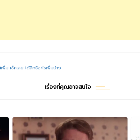
ิ่ม เช็กเลย ได้สิทธิอะไรเพิ่มบ้าง
เรื่องที่คุณอาจสนใจ