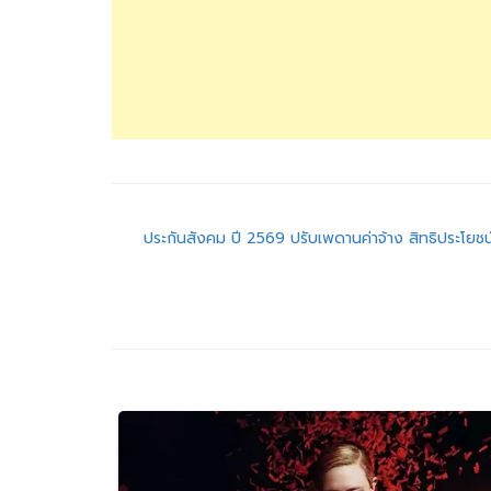
แนะแนว
ประกันสังคม ปี 2569 ปรับเพดานค่าจ้าง สิทธิประโยชน์เพ
เรื่อง