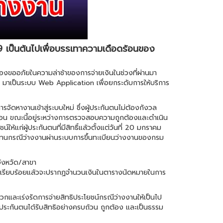
9 เป็นต้นไปเพื่อบรรเทาความเดือดร้อนของ
องขออภัยในความล่าช้าของการจ่ายเงินในช่วงที่ผ่านมา
ปี มาเป็นระบบ Web Application เพื่อยกระดับการให้บริการ
ัดหางานเข้าสู่ระบบใหม่ ซึ่งผู้ประกันตนไม่ต้องกังวล
น่นอน ขณะนี้อยู่ระหว่างการตรวจสอบความถูกต้องและดำเนิน
้แก่ผู้ประกันตนที่มีสิทธิ์แล้วตั้งแต่วันที่ 20 มกราคม
ทนกรณีว่างงานผ่านระบบการขึ้นทะเบียนว่างงานของกรม
ังหวัด/สาขา
ัญชีเรียบร้อยแล้วจะปรากฏจำนวนเงินในตารางนัดหมายในการ
ละเร่งรัดการจ่ายสิทธิประโยชน์กรณีว่างงานให้เป็นไป
ู้ประกันตนได้รับสิทธิอย่างครบถ้วน ถูกต้อง และเป็นธรรม