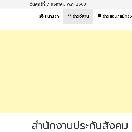
วันศุกร์ที่ 7 สิงหาคม พ.ศ. 2563
หน้าแรก
ข่าวอีสาน
ข่าวสอบ/สมัคร
สำนักงานประกันสังคม เ