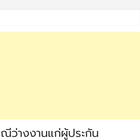
ีว่างงานแก่ผู้ประกัน