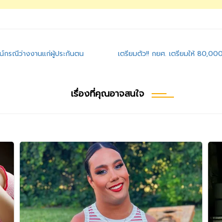
น์กรณีว่างงานแก่ผู้ประกันตน
เตรียมตัว!! กยศ. เตรียมให้ 80,000
เรื่องที่คุณอาจสนใจ