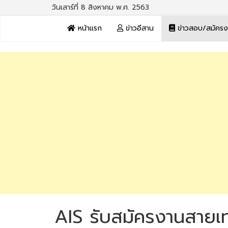
วันเสาร์ที่ 8 สิงหาคม พ.ศ. 2563
หน้าแรก
ข่าวอีสาน
ข่าวสอบ/สมัคร
AIS รับสมัครงานสายเ