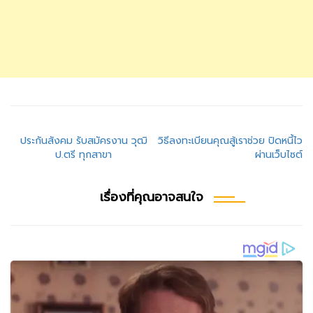
แนะแนว
ประกันสังคม รับสมัครงาน วุฒิ
วิธีลงทะเบียนคุณสู้เราช่วย ปิดหนี้ไว
ป.ตรี ทุกสาขา
ผ่านเว็บไซต์
เรื่อง
เรื่องที่คุณอาจสนใจ