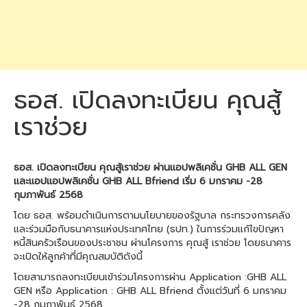
ธอส. เปิดลงทะเบียน คุณสู้
เราช่วย
ธอส. เปิดลงทะเบียน คุณสู้เราช่วย ผ่านแอปพลิเคชั่น GHB ALL GEN
และแอปแอปพลิเคชั่น GHB ALL Bfriend เริ่ม 6 มกราคม -28
กุมภาพันธ์ 2568
โดย ธอส. พร้อมดำเนินการตามนโยบายของรัฐบาล กระทรวงการคลัง
และร่วมมือกับธนาคารแห่งประเทศไทย (ธปท.) ในการร่วมแก้ไขปัญหา
หนี้สินครัวเรือนของประชาชน ผ่านโครงการ คุณสู้ เราช่วย โดยธนาคาร
จะเปิดให้ลูกค้าที่มีคุณสมบัติดังนี้
โดยสามารถลงทะเบียนเข้าร่วมโครงการผ่าน Application :GHB ALL
GEN หรือ Application : GHB ALL Bfriend ตั้งแต่วันที่ 6 มกราคม
-28 กุมภาพันธ์ 2568