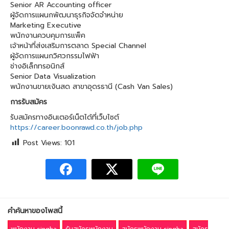
Senior AR Accounting officer
ผู้จัดการแผนกพัฒนาธุรกิจจัดจำหน่าย
Marketing Executive
พนักงานควบคุมการแพ็ค
เจ้าหน้าที่ส่งเสริมการตลาด Special Channel
ผู้จัดการแผนกวิศวกรรมไฟฟ้า
ช่างอิเล็กทรอนิกส์
Senior Data Visualization
พนักงานขายเงินสด สาขาอุดรธานี (Cash Van Sales)
การรับสมัคร
รับสมัครทางอินเตอร์เน็ตได้ที่เว็บไซต์
https://career.boonrawd.co.th/job.php
Post Views:
101
คำค้นหาของโพสนี้