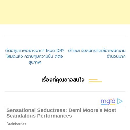
แนะแนว
ดีต่อสุขภาพอย่างมาก!! โหมด DRY
บีทีเอส รับสมัครคัดเลือกพนักงาน
โหมดแห้ง ควาบคุมความชื้น ดีต่อ
จำนวนมาก
เรื่อง
สุขภาพ
เรื่องที่คุณอาจสนใจ