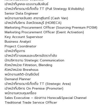
เจ้าหน้าที่บุคคล-แรงงานสัมพันธ์
เจ้าหน้าที่เทรดมาร์เก็ตติ้ง TT (Pull Strategy &Visibility)
Senior Data Engineer
พนักงานขายเงินสด สาขาสุรินทร์ (Cash Van)
เจ้าหน้าที่บริหาร จังหวัดชลบุรี (HORECA)
Marketing Procurement Officer (Sourcing Premium POSM)
Marketing Procurement Officer (Event Activation)
Key Account Supervisor
Business Analyst
Project Coordinator
เจ้าหน้าที่ธุรการ
เจ้าหน้าที่วางแผนและบริหารอัตรากำลัง
นักบริหารงาน Strategic Communication
หัวหน้าหน่วย Filtration, Blending
หัวหน้าหน่วย Brewhous
พนักงานสถิติ-บัญชีเบียร์
Demand Planner
เจ้าหน้าที่เทรดมาร์เก็ตติ้ง TT (Strategic Area)
เจ้าหน้าที่บริหาร On Premise (Promoter)
พนักงานควบคุมเครื่อง
Sales Executive – ช่องทาง Horeca&Special Channel
Traditional Trade Service Officer