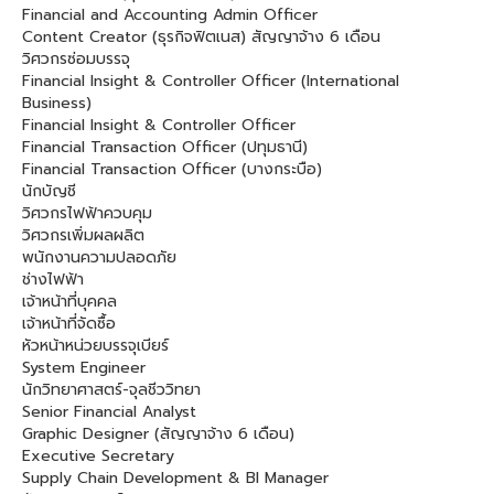
Financial and Accounting Admin Officer
Content Creator (ธุรกิจฟิตเนส) สัญญาจ้าง 6 เดือน
วิศวกรซ่อมบรรจุ
Financial Insight & Controller Officer (International
Business)
Financial Insight & Controller Officer
Financial Transaction Officer (ปทุมธานี)
Financial Transaction Officer (บางกระบือ)
นักบัญชี
วิศวกรไฟฟ้าควบคุม
วิศวกรเพิ่มผลผลิต
พนักงานความปลอดภัย
ช่างไฟฟ้า
เจ้าหน้าที่บุคคล
เจ้าหน้าที่จัดซื้อ
หัวหน้าหน่วยบรรจุเบียร์
System Engineer
นักวิทยาศาสตร์-จุลชีววิทยา
Senior Financial Analyst
Graphic Designer (สัญญาจ้าง 6 เดือน)
Executive Secretary
Supply Chain Development & BI Manager