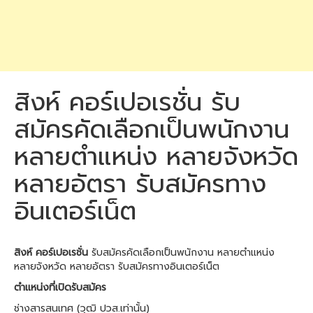
สิงห์ คอร์เปอเรชั่น รับ
สมัครคัดเลือกเป็นพนักงาน
หลายตำแหน่ง หลายจังหวัด
หลายอัตรา รับสมัครทาง
อินเตอร์เน็ต
สิงห์ คอร์เปอเรชั่น
รับสมัครคัดเลือกเป็นพนักงาน หลายตำแหน่ง
หลายจังหวัด หลายอัตรา รับสมัครทางอินเตอร์เน็ต
ตำแหน่งที่เปิดรับสมัคร
ช่างสารสนเทศ (วุฒิ ปวส.เท่านั้น)