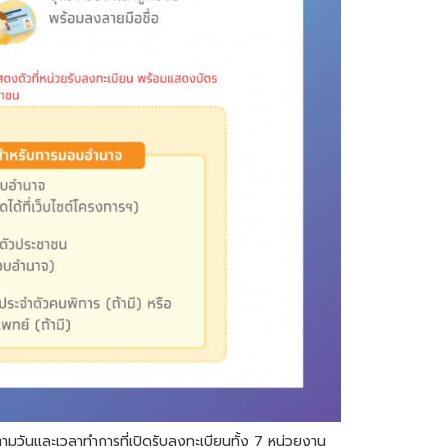
มวันและเวลาทำการที่เปิดรับลงทะเบียนทั้ง 7 หน่วยงาน