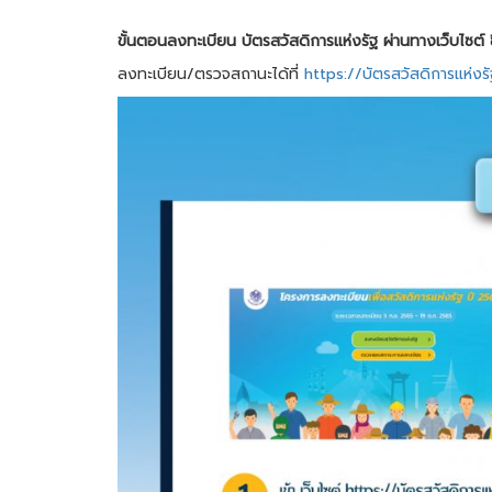
ขั้นตอนลงทะเบียน บัตรสวัสดิการแห่งรัฐ ผ่านทางเว็บไซต์
ลงทะเบียน/ตรวจสถานะได้ที่
https://บัตรสวัสดิการแห่งร