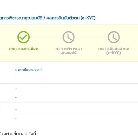
ต้องผ่านขั้นตอนดังนี้