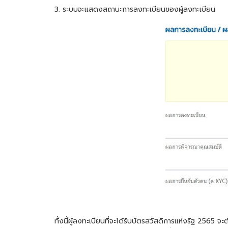
3. ระบบจะแสดงสถานะการลงทะเบียนของผู้ลงทะเบียน
ทั้งนี้ผู้ลงทะเบียนที่จะได้รับบัตรสวัสดิการแห่งรัฐ 2565 จะ