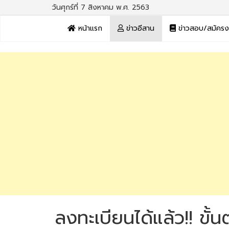
วันศุกร์ที่ 7 สิงหาคม พ.ศ. 2563
หน้าแรก
ข่าวอีสาน
ข่าวสอบ/สมัคร
ลงทะเบียนได้แล้ว!! ขั