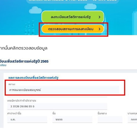
 จากนั้นคลิกตรวจสอบข้อมูล