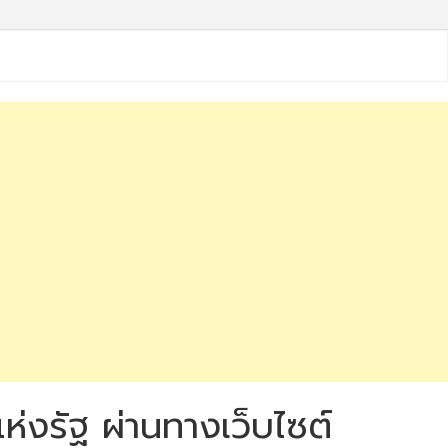
ห่งรัฐ ผ่านทางเว็บไซต์