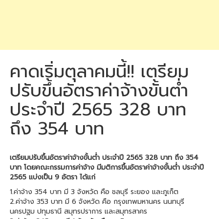
คาดเริ่มตุลาคมนี้!! เตรียม
ปรับขึ้นอัตราค่าจ้างขั้นต่ำ
ประจำปี 2565 328 บาท
ถึง 354 บาท
เตรียมปรับขึ้นอัตราค่าจ้างขั้นต่ำ ประจำปี 2565 328 บาท ถึง 354
บาท โดยคณะกรรมการค่าจ้าง มีมติการขึ้นอัตราค่าจ้างขั้นต่ำ ประจำปี
2565 แบ่งเป็น 9 อัตรา ได้แก่
1.ค่าจ้าง 354 บาท มี 3 จังหวัด คือ ชลบุรี ระยอง และภูเก็ต
2.ค่าจ้าง 353 บาท มี 6 จังหวัด คือ กรุงเทพมหานคร นนทบุรี
นครปฐม ปทุมธานี สมุทรปราการ และสมุทรสาคร