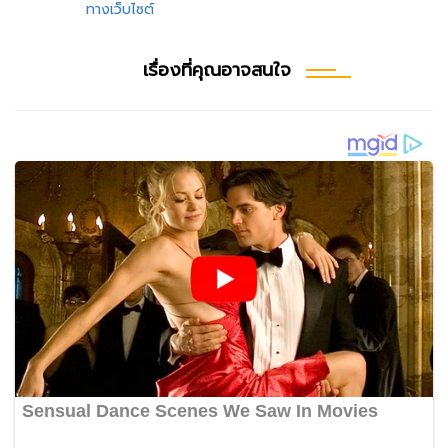
เรื่อง
ทางเว็บไซต์
เรื่องที่คุณอาจสนใจ