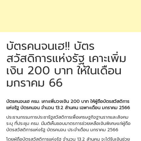
บัตรคนจนเฮ!! บัตร
สวัสดิการแห่งรัฐ เคาะเพิ่ม
เงิน 200 บาท ให้ในเดือน
มกราคม 66
บัตรคนจนเฮ ครม. เคาะเพิ่มวงเงิน 200 บาท ให้ผู้ถือบัตรสวัสดิการ
แห่งรัฐ บัตรคนจน จำนวน 13.2 ล้านคน เฉพาะเดือน มกราคม 2566
ประธานกรรมการประชารัฐสวัสดิการเพื่อเศรษฐกิจฐานรากและสังคม
ระบุ ที่ประชุม ครม. มีมติเห็นชอบมาตรการช่วยเหลือเงินพิเศษแก่ผู้ถือ
บัตรสวัสดิการแห่งรัฐ บัตรคนจน ประจำเดือน มกราคม 2566
โดยผู้ถือบัตรสวัสดิการแห่งรัฐ จำนวน 13.2 ล้านคน จะได้รับเงินช่วย