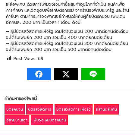
เหลือพิเศษ ด้วยการเพิ่มวงเงินค่าซื้อสินค้าอุปโภคที่จำเป็น สินค้าเพื่อ
การศึกษา และวัตถุดิบเพื่อเกษตรกรรม จากร้านธงฟ้าประชารัฐ และร้าน
ค้าอื่นๆ ตามที่กระทรวงพาณิชย์กำหนดให้กับผู้ถือบัตรคนจน เพิ่มเติม
อีกคนละ 200 บาท เป็นเวลา 1 เดือน ดังนี้
– ผู้มีบัตรสวัสดิการแห่งรัฐ เดิมได้รับวงเงิน 200 บาทต่อคนต่อเดือน
จะได้รับเพิ่มอีก 200 บาท รวมเป็น 400 บาทต่อคนต่อเดือน
– ผู้มีบัตรสวัสดิการแห่งรัฐ เดิมได้รับวงเงิน 300 บาทต่อคนต่อเดือน
จะได้รับเพิ่มอีก 200 บาท รวมเป็น 500 บาทต่อคนต่อเดือน
Post Views:
69
คำค้นหาของโพสนี้
บัตรคนจน
บัตรสวัสดิการ
บัตรสวัสดิการแห่งรัฐ
อีสานบ่ลืมถิ่น
อีสานบ้านเฮา
เพิ่มวงเงินบัตรคนจน