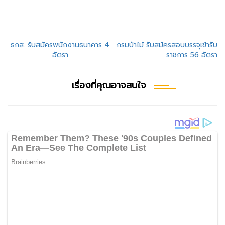
แนะแนว
ธกส. รับสมัครพนักงานธนาคาร 4
กรมป่าไม้ รับสมัครสอบบรรจุเข้ารับ
อัตรา
ราชการ 56 อัตรา
เรื่อง
เรื่องที่คุณอาจสนใจ