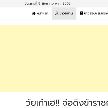
วันเสาร์ที่ 8 สิงหาคม พ.ศ. 2563
หน้าแรก
ข่าวอีสาน
ข่าวสอบ/สมัคร
วัยเก๋าเฮ!! จ่อดึงข้า