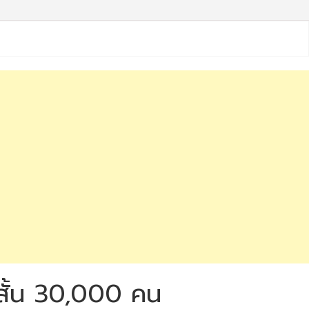
ะสั้น 30,000 คน