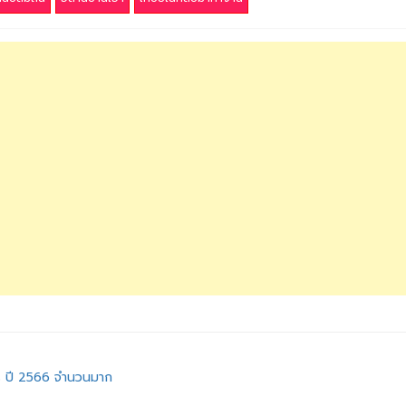
ร ปี 2566 จำนวนมาก