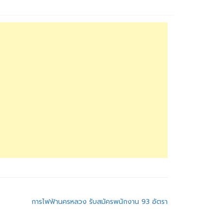
การไฟฟ้านครหลวง รับสมัครพนักงาน 93 อัตรา