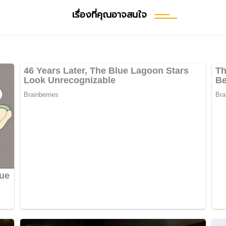
เรื่องที่คุณอาจสนใจ