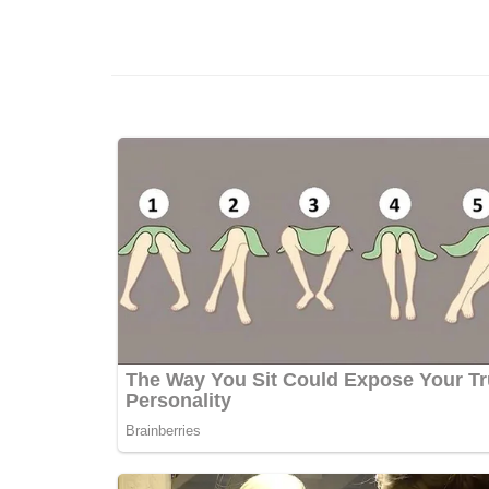
เรื่อง