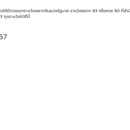
จัดให้มีการออกรางวัลสลากกินแบ่งรัฐบาล รางวัลสลาก N3 หรือหวย N3 ที่
ุกรางวัลได้ที่นี่
567