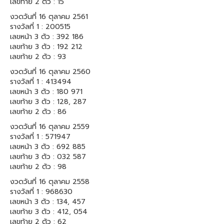
เลขท้าย 2 ตัว : 15
งวดวันที่ 16 ตุลาคม 2561
รางวัลที่ 1 : 200515
เลขหน้า 3 ตัว : 392 186
เลขท้าย 3 ตัว : 192 212
เลขท้าย 2 ตัว : 93
งวดวันที่ 16 ตุลาคม 2560
รางวัลที่ 1 : 413494
เลขหน้า 3 ตัว : 180 971
เลขท้าย 3 ตัว : 128, 287
เลขท้าย 2 ตัว : 86
งวดวันที่ 16 ตุลาคม 2559
รางวัลที่ 1 : 571947
เลขหน้า 3 ตัว : 692 885
เลขท้าย 3 ตัว : 032 587
เลขท้าย 2 ตัว : 98
งวดวันที่ 16 ตุลาคม 2558
รางวัลที่ 1 : 968630
เลขหน้า 3 ตัว : 134, 457
เลขท้าย 3 ตัว : 412, 054
เลขท้าย 2 ตัว : 62