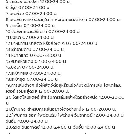
5.ชกมวย มวยปล้ำ 12.00-24.00 น.
6.ชี้รูป 07.00-24.00 น.
7.โยนห่วง 07.00-24.00 น.
8.โยนสตางค์หรือวัตถุใด ๆ ลงในภาชนะต่าง ๆ 07.00-24.00 น.
9.ตกเบ็ด 07.00-24.00 น.
10.จับสลากโดยวิธีใด ๆ 07.00-24.00 น.
11.ยิงเป้า 07.00-24.00 น.
12.ปาหน้าคน ปาสัตว์ หรือสิ่งใด ๆ 07.00-24.00 น.
13.เต๋าข้ามด่าน 07.00-24.00 น.
14.หมากแกว 07.00-24.00 น.
15.หมากหัวแดง 07.00-24.00 น.
16.บิงโก 07.00-24.00 น.
17.สะบ้าทอย 07.00-24.00 น.
18.สะบ้าชุด 07.00-24.00 น.
19.การเล่นต่างๆ ซึ่งให้สัตว์ต่อสู้หรือแข่งกันซึ่งมีการเล่น โตแตไลเซ
เตอร์ รวมอยู่ด้วย 12.00-20.00 น.
20.โตแตไลเซเตอร์ สำหรับการเล่นอย่างใดอย่างหนึ่ง 12.00-20.00
น.
21.บุ๊กเมกิง สำหรับการเล่นอย่างใดอย่างหนึ่ง 12.00-20.00 น.
22.ไพ่นกกระจอก ไพ่ต่อแต้ม ไพ่ต่างๆ วันอาทิตย์ 12.00-24.00 น.
วันอื่น 18.00-24.00 น.
23.ดวด วันอาทิตย์ 12.00-24.00 น. วันอื่น 18.00-24.00 น.