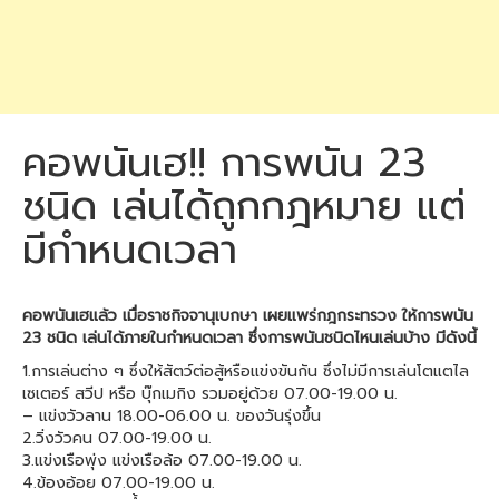
คอพนันเฮ!! การพนัน 23
ชนิด เล่นได้ถูกกฎหมาย แต่
มีกำหนดเวลา
คอพนันเฮแล้ว เมื่อราชกิจจานุเบกษา เผยแพร่กฎกระทรวง ให้การพนัน
23 ชนิด เล่นได้ภายในกำหนดเวลา ซึ่งการพนันชนิดไหนเล่นบ้าง มีดังนี้
1.การเล่นต่าง ๆ ซึ่งให้สัตว์ต่อสู้หรือแข่งขันกัน ซึ่งไม่มีการเล่นโตแตไล
เซเตอร์ สวีป หรือ บุ๊กเมกิง รวมอยู่ด้วย 07.00-19.00 น.
– แข่งวัวลาน 18.00-06.00 น. ของวันรุ่งขึ้น
2.วิ่งวัวคน 07.00-19.00 น.
3.แข่งเรือพุ่ง แข่งเรือล้อ 07.00-19.00 น.
4.ข้องอ้อย 07.00-19.00 น.