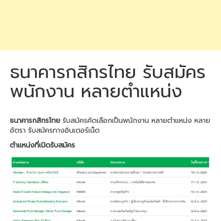
ธนาคารกสิกรไทย รับสมัคร
พนักงาน หลายตำแหน่ง
ธนาคารกสิกรไทย
รับสมัครคัดเลือกเป็นพนักงาน หลายตำแหน่ง หลาย
อัตรา รับสมัครทางอินเตอร์เน็ต
ตำแหน่งที่เปิดรับสมัคร