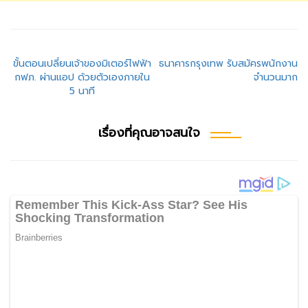
แนะแนว
ขั้นตอนเปลี่ยนเจ้าของมิเตอร์ไฟฟ้า
ธนาคารกรุงเทพ รับสมัครพนักงาน
กฟภ. ผ่านแอป ด้วยตัวเองภายใน
จำนวนมาก
เรื่อง
5 นาที
เรื่องที่คุณอาจสนใจ