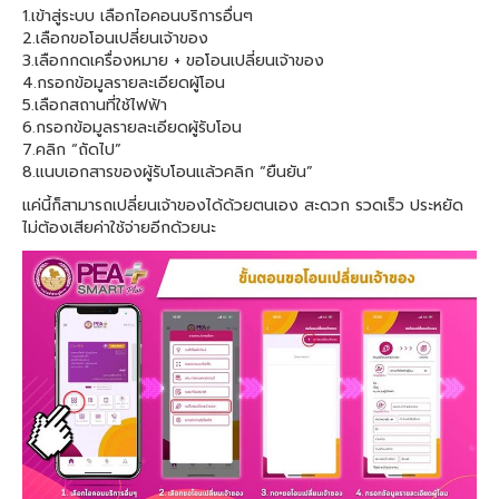
1.เข้าสู่ระบบ เลือกไอคอนบริการอื่นๆ
2.เลือกขอโอนเปลี่ยนเจ้าของ
3.เลือกกดเครื่องหมาย + ขอโอนเปลี่ยนเจ้าของ
4.กรอกข้อมูลรายละเอียดผู้โอน
5.เลือกสถานที่ใช้ไฟฟ้า
6.กรอกข้อมูลรายละเอียดผู้รับโอน
7.คลิก “ถัดไป”
8.แนบเอกสารของผู้รับโอนแล้วคลิก “ยืนยัน”
แค่นี้ก็สามารถเปลี่ยนเจ้าของได้ด้วยตนเอง สะดวก รวดเร็ว ประหยัด
ไม่ต้องเสียค่าใช้จ่ายอีกด้วยนะ