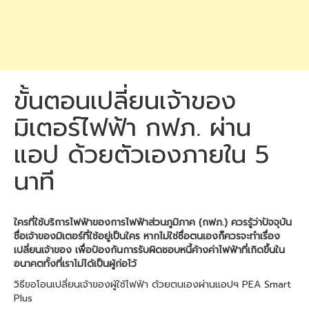
ขั้นตอนเปลี่ยนเจ้าของ
มิเตอร์ไฟฟ้า กฟภ. ผ่าน
แอป ด้วยตัวเองภายใน 5
นาที
ใครที่ใช้บริการไฟฟ้าของการไฟฟ้าส่วนภูมิภาค (กฟภ.) ควรรู้ว่าปัจจุบัน
ชื่อเจ้าของมิเตอร์ที่ใช้อยู่เป็นใคร หากไม่ใช่ชื่อตนเองก็ควรจะทำเรื่อง
เปลี่ยนเจ้าของ เพื่อป้องกันการรับผิดชอบหนี้ค้างค่าไฟฟ้าที่เกิดขึ้นใน
อนาคตทั้งที่เราไม่ได้เป็นผู้ก่อไว้
วิธีขอโอนเปลี่ยนเจ้าของผู้ใช้ไฟฟ้า ด้วยตนเองผ่านแอปฯ PEA Smart
Plus