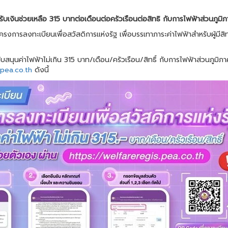
นรับเงินช่วยเหลือ 315 บาทต่อเดือนต่อครัวเรือนต่อสิทธิ กับการไฟฟ้าส่วนภูมิ
งการลงทะเบียนเพื่อสวัสดิการแห่งรัฐ เพื่อบรรเทาภาระค่าไฟฟ้าสำหรับผู้มีสิ
์สนับสนุนค่าไฟฟ้าไม่เกิน 315 บาท/เดือน/ครัวเรือน/สิทธิ์ กับการไฟฟ้าส่วนภูมิภ
.pea.co.th
ดังนี้