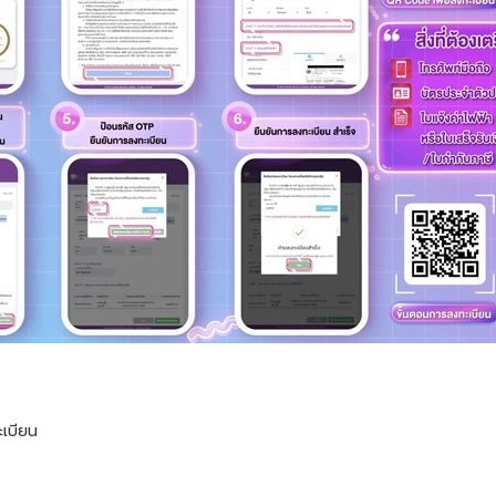
ะเบียน