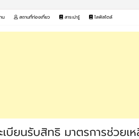
งาน
สถานที่ท่องเที่ยว
สาระน่ารู้
ไลฟ์สไตล์
ทะเบียนรับสิทธิ มาตรการช่วยเห