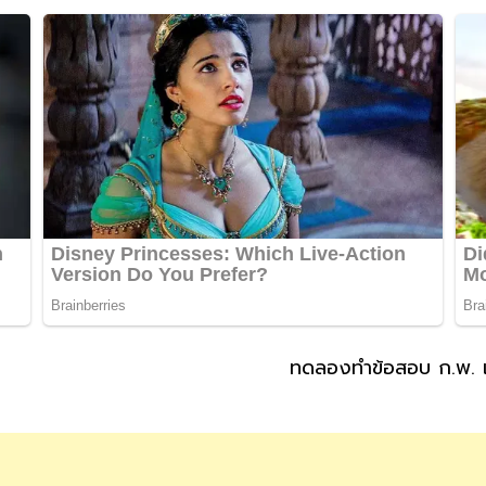
ทดลองทำข้อสอบ ก.พ. เ