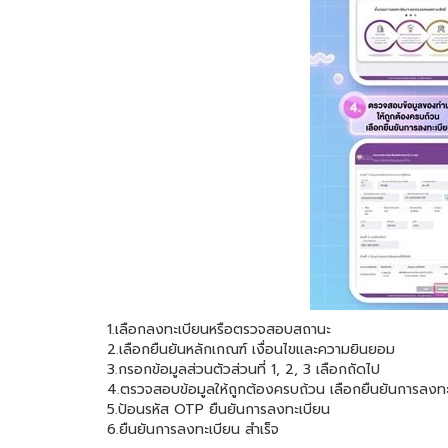
1.เลือกลงทะเบียนหรือตรวจสอบสถานะ
2.เลือกยืนยันหลักเกณฑ์ เงื่อนไขและความยินยอม
3.กรอกข้อมูลส่วนตัวส่วนที่ 1, 2, 3 เลือกถัดไป
4.ตรวจสอบข้อมูลให้ถูกต้องครบถ้วน เลือกยืนยันการลงท
5.ป้อนรหัส OTP ยืนยันการลงทะเบียน
6.ยืนยันการลงทะเบียน สำเร็จ