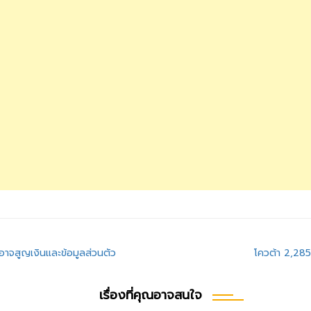
อาจสูญเงินและข้อมูลส่วนตัว
โควต้า 2,285 
เรื่องที่คุณอาจสนใจ