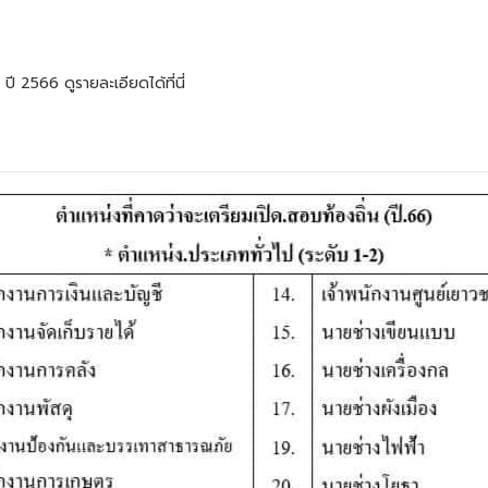
ี 2566 ดูรายละเอียดได้ที่นี่