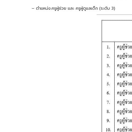
– ตำแหน่ง.ครูผู้ช่วย และ ครูผู้ดูแลเด็ก (ระดับ 3)