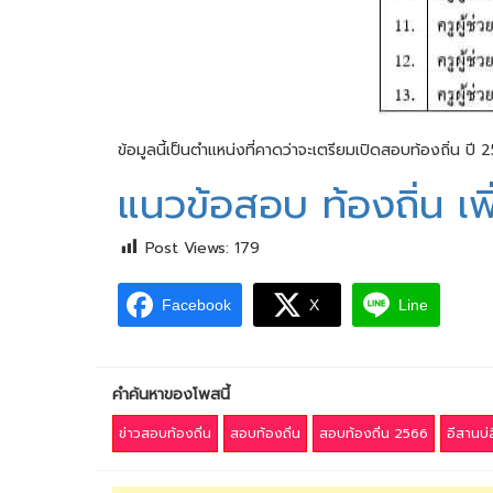
ข้อมูลนี้เป็นตำแหน่งที่คาดว่าจะเตรียมเปิดสอบท้องถิ่น ปี 
แนวข้อสอบ ท้องถิ่น เพิ่
Post Views:
179
Facebook
X
Line
คำค้นหาของโพสนี้
ข่าวสอบท้องถิ่น
สอบท้องถิ่น
สอบท้องถิ่น 2566
อีสานบ่ล