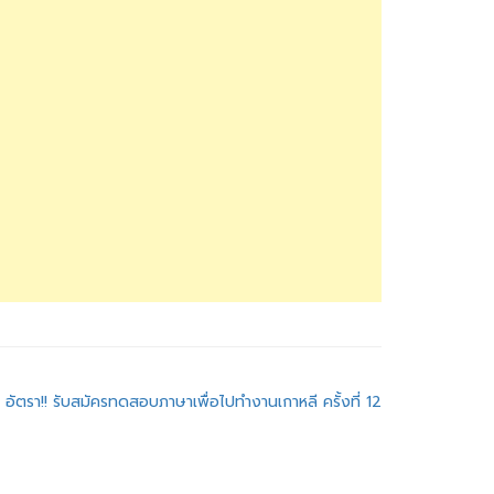
อัตรา!! รับสมัครทดสอบภาษาเพื่อไปทำงานเกาหลี ครั้งที่ 12