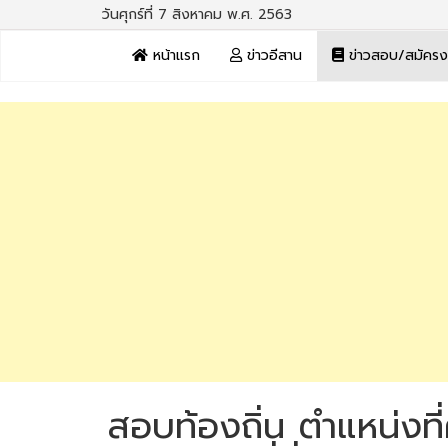
วันศุกร์ที่ 7 สิงหาคม พ.ศ. 2563
หน้าแรก
ข่าวอีสาน
ข่าวสอบ/สมัคร
สอบท้องถิ่น ตำแหน่งที