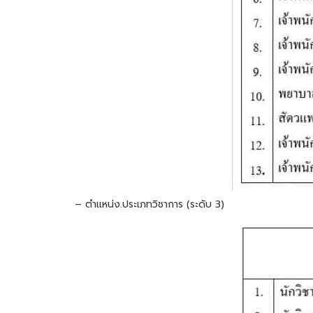
– ตำแหน่ง.ประเภทวิชาการ (ระดับ 3)