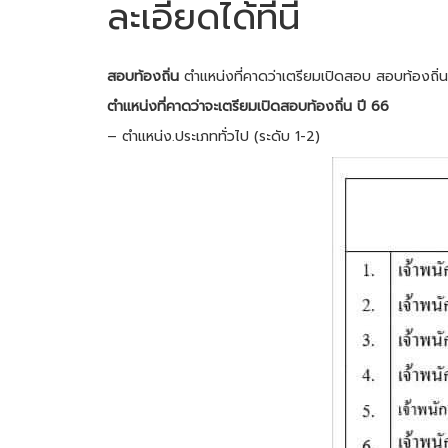
ละเอียดได้ที่นี่
สอบท้องถิ่น
ตำแหน่งที่คาดว่าเตรียมเปิดสอบ สอบท้องถิ่น ป
ตำแหน่งที่คาดว่าจะเตรียมเปิดสอบท้องถิ่น ปี 66
– ตำแหน่ง.ประเภททั่วไป (ระดับ 1-2)