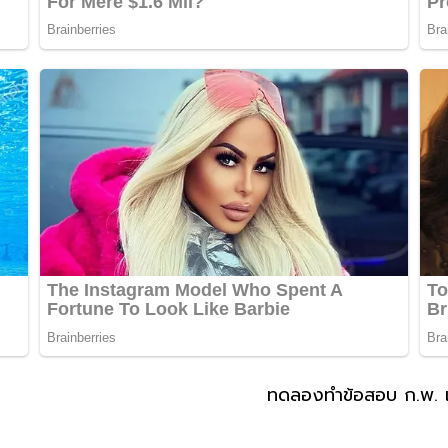
ทดลองทำข้อสอบ ก.พ. เ