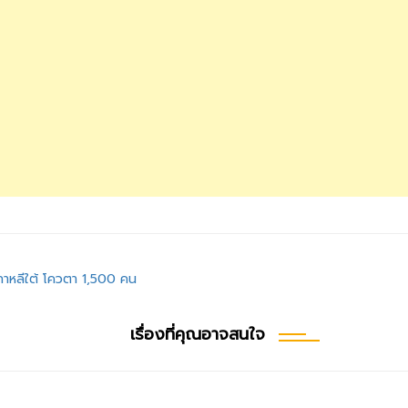
เกาหลีใต้ โควตา 1,500 คน
เรื่องที่คุณอาจสนใจ