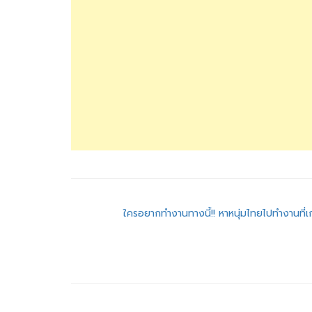
แนะแนว
ใครอยากทำงานทางนี้!! หาหนุ่มไทยไปทำงานที่
เรื่อง