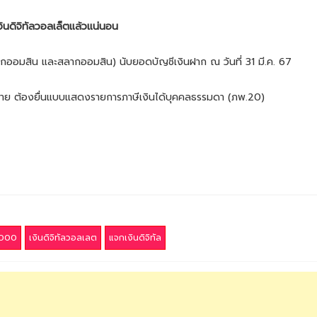
เงินดิจิทัลวอลเล็ตแล้วแน่นอน
กออมสิน และสลากออมสิน) นับยอดบัญชีเงินฝาก ณ วันที่ 31 มี.ค. 67
้าขาย ต้องยื่นแบบแสดงรายการภาษีเงินได้บุคคลธรรมดา (ภพ.20)
10000
เงินดิจิทัลวอลเลต
แจกเงินดิจิทัล