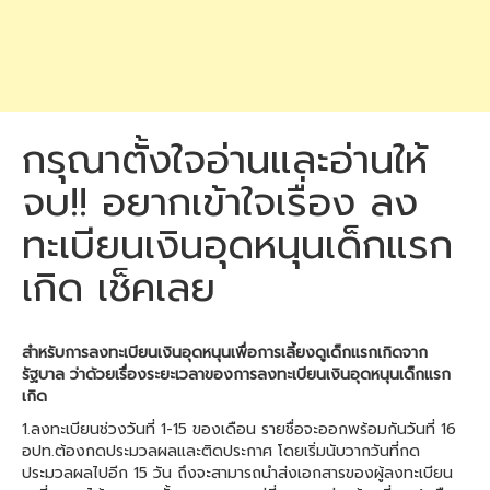
กรุณาตั้งใจอ่านและอ่านให้
จบ!! อยากเข้าใจเรื่อง ลง
ทะเบียนเงินอุดหนุนเด็กแรก
เกิด เช็คเลย
สำหรับการลงทะเบียนเงินอุดหนุนเพื่อการเลี้ยงดูเด็กแรกเกิดจาก
รัฐบาล ว่าด้วยเรื่องระยะเวลาของการลงทะเบียนเงินอุดหนุนเด็กแรก
เกิด
1.ลงทะเบียนช่วงวันที่ 1-15 ของเดือน รายชื่อจะออกพร้อมกันวันที่ 16
อปท.ต้องกดประมวลผลและติดประกาศ โดยเริ่มนับวากวันที่กด
ประมวลผลไปอีก 15 วัน ถึงจะสามารถนำส่งเอกสารของผู้ลงทะเบียน