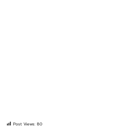
Post Views:
80