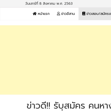
วันเสาร์ที่ 8 สิงหาคม พ.ศ. 2563
หน้าแรก
ข่าวอีสาน
ข่าวสอบ/สมัคร
ข่าวดี!! รับสมัคร คน