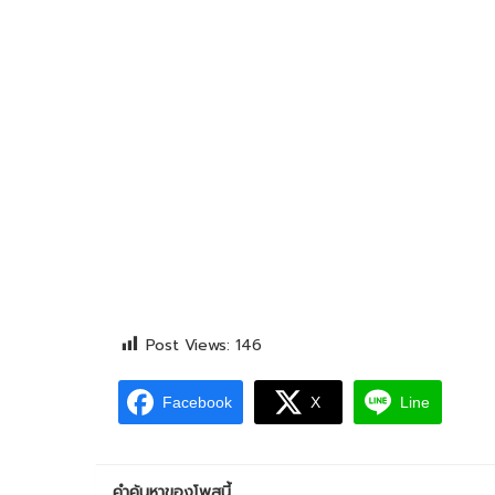
Post Views:
146
Facebook
X
Line
คำค้นหาของโพสนี้