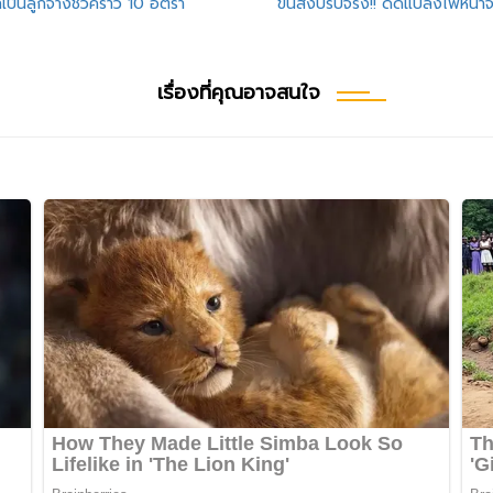
กเป็นลูกจ้างชั่วคราว 10 อัตรา
ขนส่งปรับจริง!! ดัดแปลงไฟหน้าจ
เรื่องที่คุณอาจสนใจ