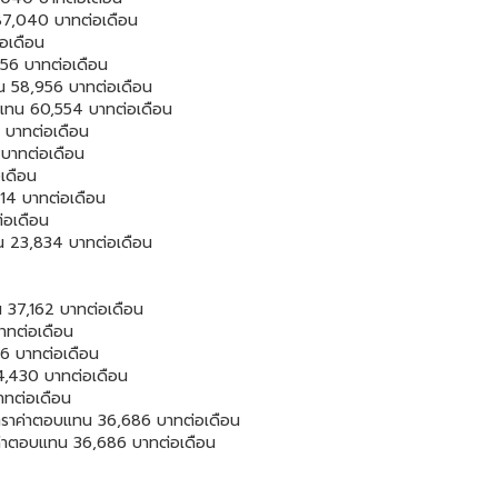
87,040 บาทต่อเดือน
อเดือน
956 บาทต่อเดือน
ทน 58,956 บาทต่อเดือน
บแทน 60,554 บาทต่อเดือน
 บาทต่อเดือน
 บาทต่อเดือน
เดือน
514 บาทต่อเดือน
่อเดือน
ทน 23,834 บาทต่อเดือน
น 37,162 บาทต่อเดือน
าทต่อเดือน
76 บาทต่อเดือน
64,430 บาทต่อเดือน
าทต่อเดือน
ตราค่าตอบแทน 36,686 บาทต่อเดือน
ราค่าตอบแทน 36,686 บาทต่อเดือน