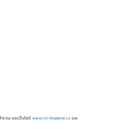
สำราญ และเว็บไซต์
www.cti-thailand.co
และ