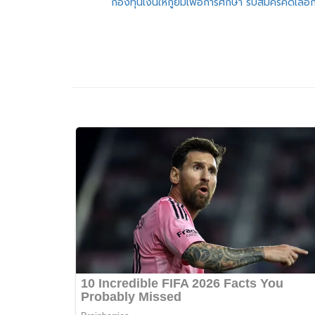
แนะแนว
กองทุนเงินให้กู้ยืมเพื่อการศึกษา รับสมัครคัดเลือ
เรื่อง