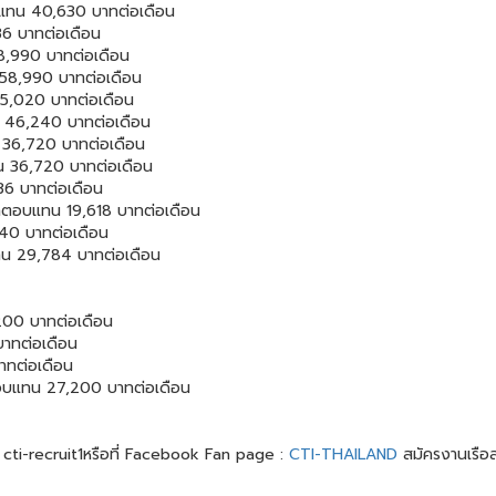
อบแทน 40,630 บาทต่อเดือน
36 บาทต่อเดือน
8,990 บาทต่อเดือน
 58,990 บาทต่อเดือน
 35,020 บาทต่อเดือน
 46,240 บาทต่อเดือน
 36,720 บาทต่อเดือน
น 36,720 บาทต่อเดือน
36 บาทต่อเดือน
่าตอบแทน 19,618 บาทต่อเดือน
40 บาทต่อเดือน
แทน 29,784 บาทต่อเดือน
00 บาทต่อเดือน
บาทต่อเดือน
าทต่อเดือน
ตอบแทน 27,200 บาทต่อเดือน
ือ cti-recruit1หรือที่ Facebook Fan page :
CTI-THAILAND
สมัครงานเรือ