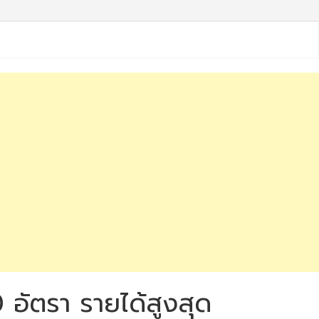
 อัตรา รายได้สูงสุด