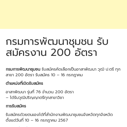
กรมการพัฒนาชุมชน รับ
สมัครงาน 200 อัตรา
กรมการพัฒนาชุมชน
รับสมัครคัดเลือกเป็นอาสาพัฒนา วุฒิ ป.ตรี ทุก
สาขา 200 อัตรา รับสมัคร 10 – 16 กรกฎาคม
ตำแหน่งที่เปิดรับสมัคร
อาสาพัฒนา รุ่นที่ 76 จำนวน 200 อัตรา
– ได้รับวุฒิปริญญาตรีทุกสาขาวิชา
การรับสมัคร
รับสมัครด้วยตนเองได้ที่สำนักงานพัฒนาชุมชนจังหวัดทุกจังหวัด
ตั้งแต่วันที่ 10 – 16 กรกฎาคม 2567