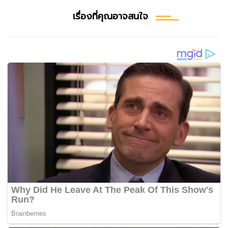
เรื่องที่คุณอาจสนใจ