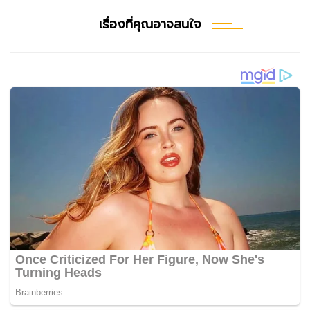
เรื่องที่คุณอาจสนใจ