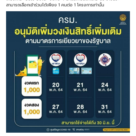
สามารถเลือกเข้าร่วมได้เพียง 1 คนต่อ 1 โครงการเท่านั้น