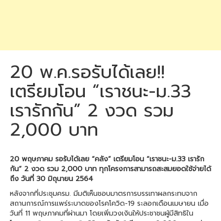
20 พ.ค.รอรับได้เลย!!
เตรียมโอน “เราชนะ-ม.33
เรารักกัน” 2 งวด รวม
2,000 บาท
20 พฤษภาคม รอรับได้เลย “คลัง” เตรียมโอน “เราชนะ-ม.33 เรารัก
กัน” 2 งวด รวม 2,000 บาท ทุกโครงการสามารถสะสมยอดใช้จ่ายได้
ถึง วันที่ 30 มิถุนายน 2564
หลังจากที่ประชุมครม. มีมติเห็นชอบมาตรการบรรเทาผลกระทบจาก
สถานการณ์การแพร่ระบาดของโรคโควิด-19 ระลอกเดือนเมษายน เมื่อ
วันที่ 11 พฤษภาคมที่ผ่านมา โดยเพิ่มวงเงินให้ประชาชนผู้มีสิทธิใน