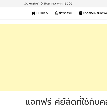
วันพฤหัสที่ 6 สิงหาคม พ.ศ. 2563
หน้าแรก
ข่าวอีสาน
ข่าวสอบ/สมัคร
แจกฟรี คีย์ลัดที่ใช้กับ