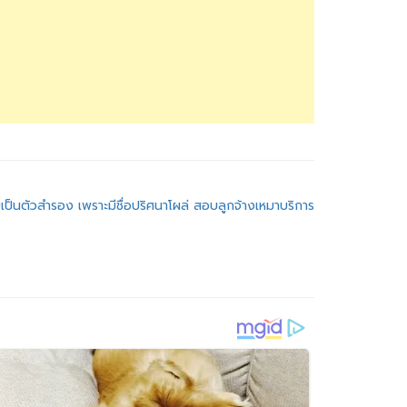
เป็นตัวสำรอง เพราะมีชื่อปริศนาโผล่ สอบลูกจ้างเหมาบริการ