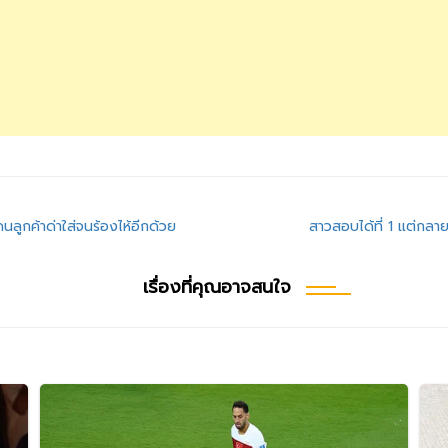
ดนลูกค้าด่าใส่จนร้องไห้อีกด้วย
สาวสอบได้ที่ 1 แต่กลาย
เรื่องที่คุณอาจสนใจ